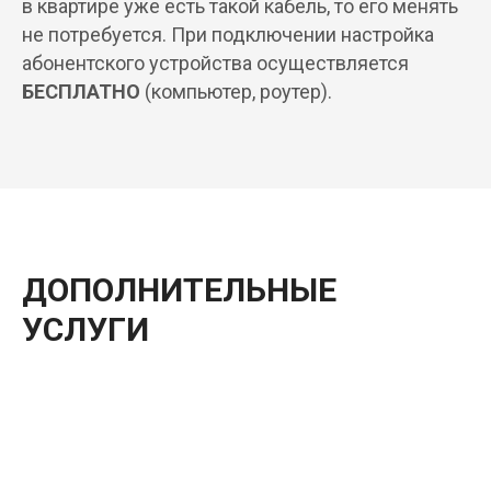
в квартире уже есть такой кабель, то его менять
не потребуется. При подключении настройка
абонентского устройства осуществляется
БЕСПЛАТНО
(компьютер, роутер).
ДОПОЛНИТЕЛЬНЫЕ
УСЛУГИ