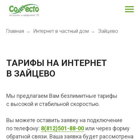
Главная
Интернет в частный дом
Зайцево
→
→
ТАРИФЫ НА ИНТЕРНЕТ
В ЗАЙЦЕВО
Мы предлагаем Вам безлимитные тарифы
с высокой и стабильной скоростью.
Вы можете оставить заявку на подключение
по телефону:
8(812)501-88-00
или через форму
обратной связи. Ваша заявка будет рассмотрена