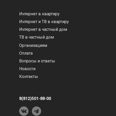
Интернет в квартиру
Интернет и ТВ в квартиру
Интернет в частный дом
ТВ в частный дом
Организациям
Оплата
Вопросы и ответы
Новости
Контакты
8(812)501-88-00