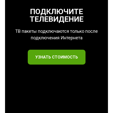
ПОДКЛЮЧИТЕ
ТЕЛЕВИДЕНИЕ
ТВ пакеты подключаются только после
подключения Интернета
УЗНАТЬ СТОИМОСТЬ