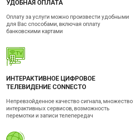
УДОБНАЯ ОПЛАТА
Оплату за услуги можно произвести удобными
для Вас способами, включая оплату
банковскими картами
ИНТЕРАКТИВНОЕ ЦИФРОВОЕ
ТЕЛЕВИДЕНИЕ CONNECTO
Непревзойденное качество сигнала, множество
интерактивных сервисов, возможность
перемотки и записи телепередач