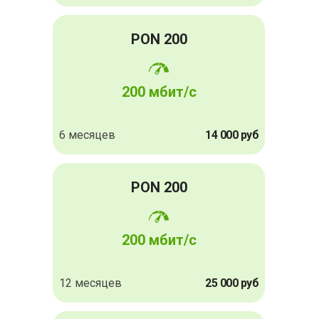
PON 200
200 мбит/с
6 месяцев
14 000 руб
PON 200
200 мбит/с
12 месяцев
25 000 руб