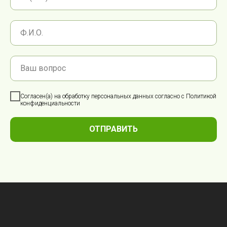
Ф.И.О.
Ваш вопрос
Согласен(а) на обработку персональных данных согласно с
Политикой
конфиденциальности
ОТПРАВИТЬ