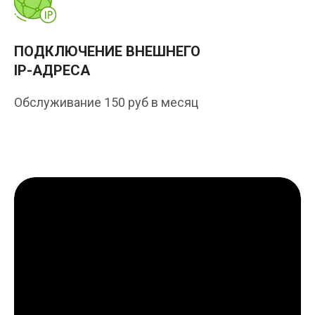
ПОДКЛЮЧЕНИЕ ВНЕШНЕГО
IP-АДРЕСА
Обслуживание 150 руб в месяц