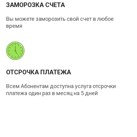
ЗАМОРОЗКА СЧЕТА
Вы можете заморозить свой счет в любое
время
ОТСРОЧКА ПЛАТЕЖА
Всем Абонентам доступна услуга отсрочки
платежа один раз в месяц на 5 дней