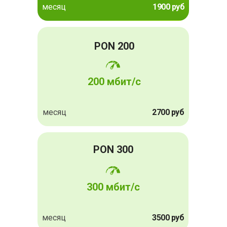
месяц
1900 руб
PON 200
200 мбит/с
месяц
2700 руб
PON 300
300 мбит/с
месяц
3500 руб