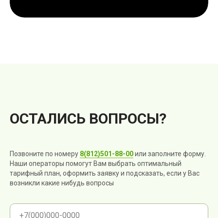
ОСТАЛИСЬ ВОПРОСЫ?
Позвоните по номеру
8(812)501-88-00
или заполните форму.
Наши операторы помогут Вам выбрать оптимальный
тарифный план, оформить заявку и подсказать, если у Вас
возникли какие нибудь вопросы
+7(000)000-0000