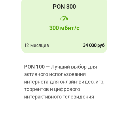
PON 300
300 мбит/с
12 месяцев
34 000 руб
PON 100
— Лучший выбор для
активного использования
интернета для онлайн-видео, игр,
торрентов и цифрового
интерактивного телевидения