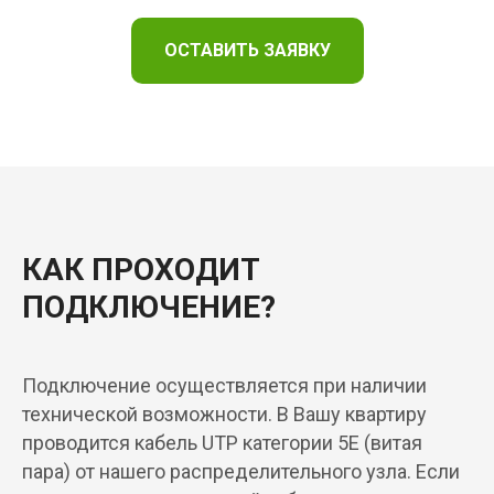
ОСТАВИТЬ ЗАЯВКУ
КАК ПРОХОДИТ
ПОДКЛЮЧЕНИЕ?
Подключение осуществляется при наличии
технической возможности. В Вашу квартиру
проводится кабель UTP категории 5Е (витая
пара) от нашего распределительного узла. Если